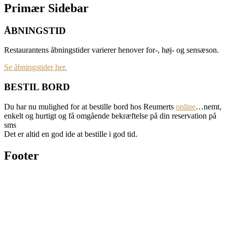
Primær Sidebar
ÅBNINGSTID
Restaurantens åbningstider varierer henover for-, høj- og sensæson.
Se åbningstider her.
BESTIL BORD
Du har nu mulighed for at bestille bord hos Reumerts
online
…nemt,
enkelt og hurtigt og få omgående bekræftelse på din reservation på
sms
Det er altid en god ide at bestille i god tid.
Footer